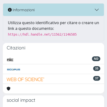
Informazioni
Utilizza questo identificativo per citare o creare un
link a questo documento:
https://hdl.handle.net/11562/1146585
Citazioni
ND
35
37
social impact