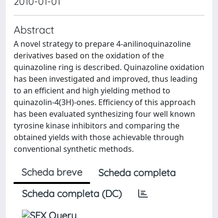
2010-01-01
Abstract
A novel strategy to prepare 4-anilinoquinazoline
derivatives based on the oxidation of the
quinazoline ring is described. Quinazoline oxidation
has been investigated and improved, thus leading
to an efficient and high yielding method to
quinazolin-4(3H)-ones. Efficiency of this approach
has been evaluated synthesizing four well known
tyrosine kinase inhibitors and comparing the
obtained yields with those achievable through
conventional synthetic methods.
Scheda breve
Scheda completa
Scheda completa (DC)