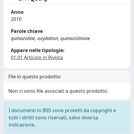
Anno
2010
Parole chiave
quinazoline, oxydation, quinazolinone
Appare nelle tipologie:
01.01 Articolo in Rivista
File in questo prodotto:
Non ci sono file associati a questo prodotto.
I documenti in IRIS sono protetti da copyright e
tutti i diritti sono riservati, salvo diversa
indicazione.