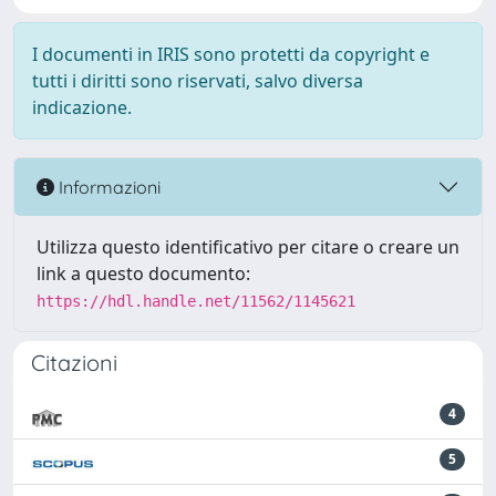
I documenti in IRIS sono protetti da copyright e
tutti i diritti sono riservati, salvo diversa
indicazione.
Informazioni
Utilizza questo identificativo per citare o creare un
link a questo documento:
https://hdl.handle.net/11562/1145621
Citazioni
4
5