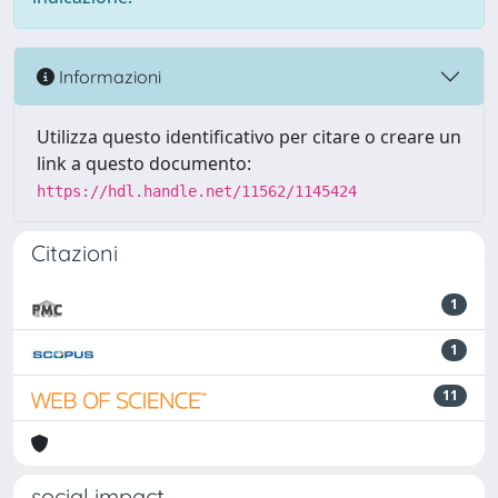
Informazioni
Utilizza questo identificativo per citare o creare un
link a questo documento:
https://hdl.handle.net/11562/1145424
Citazioni
1
1
11
social impact