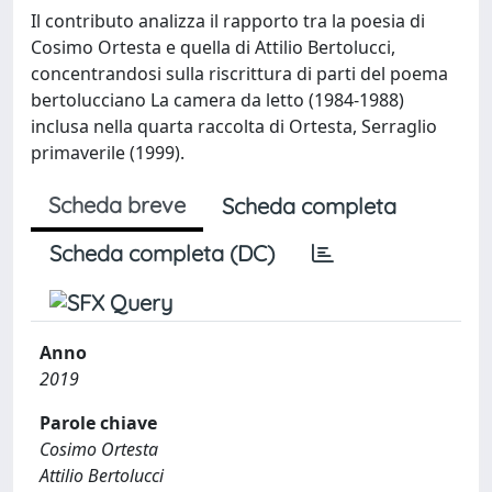
Il contributo analizza il rapporto tra la poesia di
Cosimo Ortesta e quella di Attilio Bertolucci,
concentrandosi sulla riscrittura di parti del poema
bertolucciano La camera da letto (1984-1988)
inclusa nella quarta raccolta di Ortesta, Serraglio
primaverile (1999).
Scheda breve
Scheda completa
Scheda completa (DC)
Anno
2019
Parole chiave
Cosimo Ortesta
Attilio Bertolucci