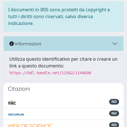
I documenti in IRIS sono protetti da copyright e
tutti i diritti sono riservati, salvo diversa
indicazione.
Informazioni
Utilizza questo identificativo per citare o creare un
link a questo documento:
https://hdl.handle.net/11562/1144690
Citazioni
ND
ND
ND