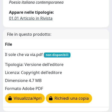
Poesia italiana contemporanea
Appare nelle tipologie:
01.01 Articolo in Rivista
File in questo prodotto:
File
Il sole che va via.pdf
non disponibili
Tipologia: Versione dell'editore
Licenza: Copyright dell'editore
Dimensione 4.7 MB
Formato Adobe PDF
Visualizza/Apri
Richiedi una copia