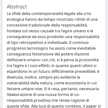
Abstract
Le sfide della contemporaneità legate alla crisi
ecologica hanno da tempo mostrato i limiti di una
concezione tradizionale della responsabilità,
fondata sul nesso causale tra l’agire umano e le
conseguenze da esso prodotte: una responsabilità
di tipo retrospettivo e individuale. Il continuo
progresso tecnologico ha avuto come inevitabile
conseguenza l’estensione del potere d’azione
dell’essere umano: con ciò, si è persa la prossimità
tra l’agire e i suoi effetti, in quanto questi ultimi si
espandono in un futuro difficilmente prevedibile; è
divenuta, inoltre, sempre più evidente la
vulnerabilità della natura, come ecosistema in cui
l’essere umano vive. Si è resa, pertanto, necessaria
l’elaborazione di una nuova forma di co-
responsabilità proattiva che renda ragione di
queste sfide. Alla luce di questo contesto, il paper si