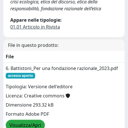
crisi ecologica, etica del discorso, etica della
responsabilità, fondazione razionale dell’etica
Appare nelle tipologie:
01.01 Articolo in Rivista
File in questo prodotto:
File
6. Battistoni_Per una fondazione razionale_2023.pdf
accesso aperto
Tipologia: Versione dell'editore
Licenza: Creative commons
Dimensione 293.32 kB
Formato Adobe PDF
Visualizza/Apri