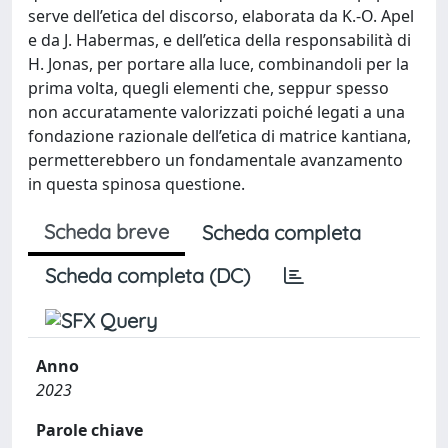
serve dell’etica del discorso, elaborata da K.-O. Apel
e da J. Habermas, e dell’etica della responsabilità di
H. Jonas, per portare alla luce, combinandoli per la
prima volta, quegli elementi che, seppur spesso
non accuratamente valorizzati poiché legati a una
fondazione razionale dell’etica di matrice kantiana,
permetterebbero un fondamentale avanzamento
in questa spinosa questione.
Scheda breve
Scheda completa
Scheda completa (DC)
Anno
2023
Parole chiave