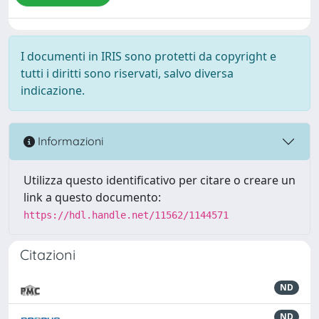
I documenti in IRIS sono protetti da copyright e
tutti i diritti sono riservati, salvo diversa
indicazione.
Informazioni
Utilizza questo identificativo per citare o creare un
link a questo documento:
https://hdl.handle.net/11562/1144571
Citazioni
ND
ND