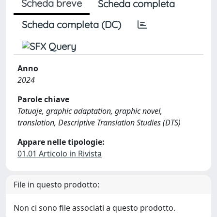
Scheda breve
Scheda completa
Scheda completa (DC)
Anno
2024
Parole chiave
Tatuaje, graphic adaptation, graphic novel,
translation, Descriptive Translation Studies (DTS)
Appare nelle tipologie:
01.01 Articolo in Rivista
File in questo prodotto:
Non ci sono file associati a questo prodotto.