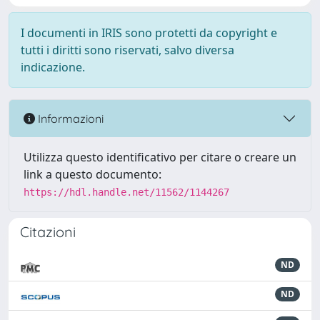
I documenti in IRIS sono protetti da copyright e
tutti i diritti sono riservati, salvo diversa
indicazione.
Informazioni
Utilizza questo identificativo per citare o creare un
link a questo documento:
https://hdl.handle.net/11562/1144267
Citazioni
ND
ND