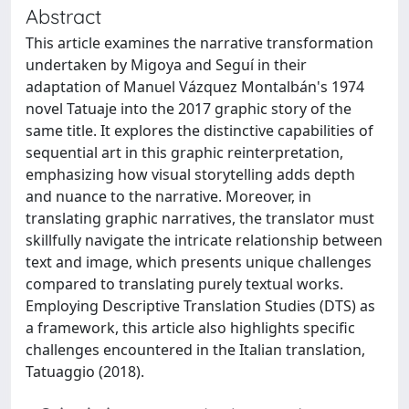
Abstract
This article examines the narrative transformation
undertaken by Migoya and Seguí in their
adaptation of Manuel Vázquez Montalbán's 1974
novel Tatuaje into the 2017 graphic story of the
same title. It explores the distinctive capabilities of
sequential art in this graphic reinterpretation,
emphasizing how visual storytelling adds depth
and nuance to the narrative. Moreover, in
translating graphic narratives, the translator must
skillfully navigate the intricate relationship between
text and image, which presents unique challenges
compared to translating purely textual works.
Employing Descriptive Translation Studies (DTS) as
a framework, this article also highlights specific
challenges encountered in the Italian translation,
Tatuaggio (2018).