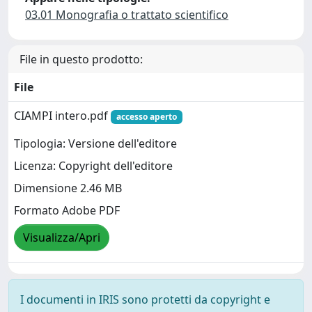
03.01 Monografia o trattato scientifico
File in questo prodotto:
File
CIAMPI intero.pdf
accesso aperto
Tipologia: Versione dell'editore
Licenza: Copyright dell'editore
Dimensione 2.46 MB
Formato Adobe PDF
Visualizza/Apri
I documenti in IRIS sono protetti da copyright e