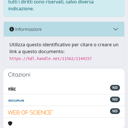
tutti i diritti sono riservati, salvo diversa
indicazione.
Informazioni
Utilizza questo identificativo per citare o creare un
link a questo documento:
https://hdl.handle.net/11562/1144157
Citazioni
ND
ND
ND