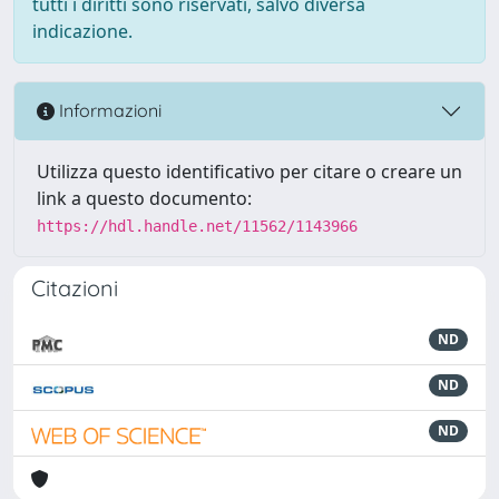
tutti i diritti sono riservati, salvo diversa
indicazione.
Informazioni
Utilizza questo identificativo per citare o creare un
link a questo documento:
https://hdl.handle.net/11562/1143966
Citazioni
ND
ND
ND