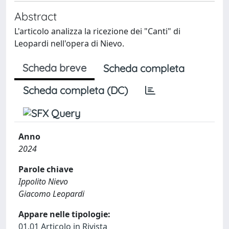
Abstract
L'articolo analizza la ricezione dei "Canti" di
Leopardi nell'opera di Nievo.
Scheda breve
Scheda completa
Scheda completa (DC)
Anno
2024
Parole chiave
Ippolito Nievo
Giacomo Leopardi
Appare nelle tipologie:
01.01 Articolo in Rivista