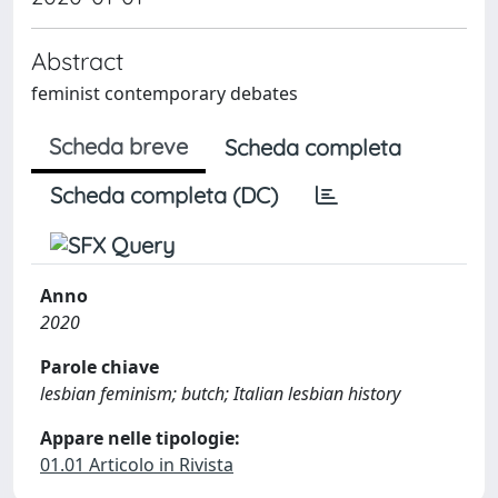
Abstract
feminist contemporary debates
Scheda breve
Scheda completa
Scheda completa (DC)
Anno
2020
Parole chiave
lesbian feminism; butch; Italian lesbian history
Appare nelle tipologie:
01.01 Articolo in Rivista