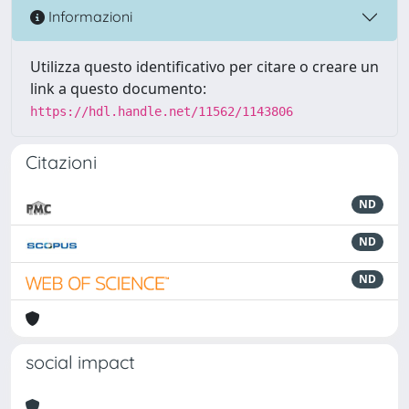
Informazioni
Utilizza questo identificativo per citare o creare un
link a questo documento:
https://hdl.handle.net/11562/1143806
Citazioni
ND
ND
ND
social impact