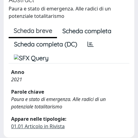
Paura e stato di emergenza. Alle radici di un
potenziale totalitarismo
Scheda breve
Scheda completa
Scheda completa (DC)
Anno
2021
Parole chiave
Paura e stato di emergenza. Alle radici di un
potenziale totalitarismo
Appare nelle tipologie:
01.01 Articolo in Rivista