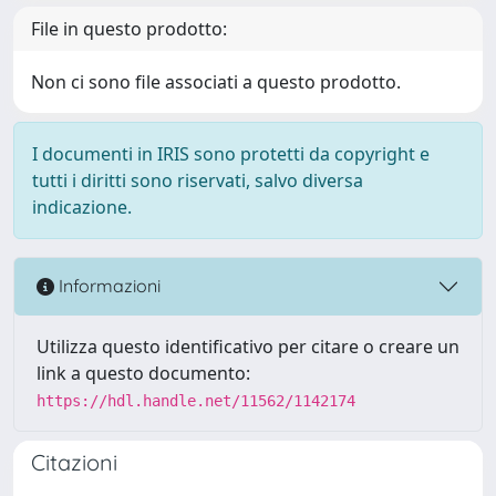
File in questo prodotto:
Non ci sono file associati a questo prodotto.
I documenti in IRIS sono protetti da copyright e
tutti i diritti sono riservati, salvo diversa
indicazione.
Informazioni
Utilizza questo identificativo per citare o creare un
link a questo documento:
https://hdl.handle.net/11562/1142174
Citazioni