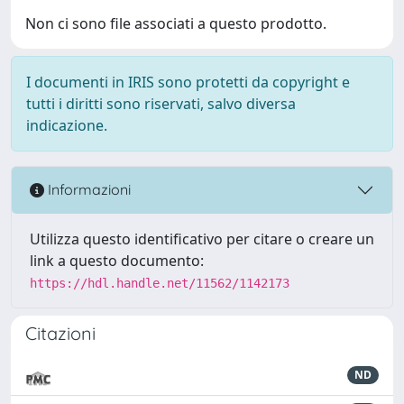
Non ci sono file associati a questo prodotto.
I documenti in IRIS sono protetti da copyright e
tutti i diritti sono riservati, salvo diversa
indicazione.
Informazioni
Utilizza questo identificativo per citare o creare un
link a questo documento:
https://hdl.handle.net/11562/1142173
Citazioni
ND