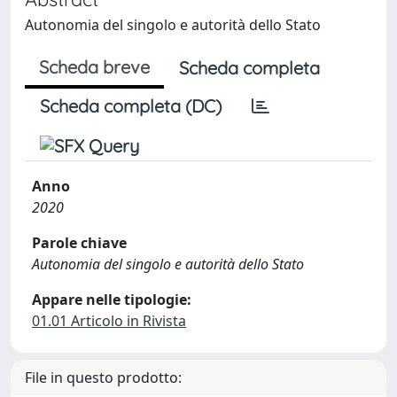
Autonomia del singolo e autorità dello Stato
Scheda breve
Scheda completa
Scheda completa (DC)
Anno
2020
Parole chiave
Autonomia del singolo e autorità dello Stato
Appare nelle tipologie:
01.01 Articolo in Rivista
File in questo prodotto: