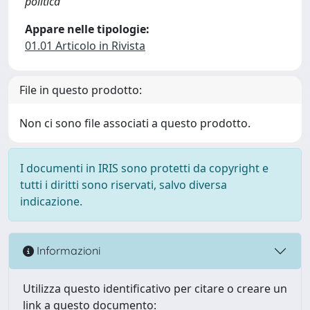
politica
Appare nelle tipologie:
01.01 Articolo in Rivista
File in questo prodotto:
Non ci sono file associati a questo prodotto.
I documenti in IRIS sono protetti da copyright e
tutti i diritti sono riservati, salvo diversa
indicazione.
Informazioni
Utilizza questo identificativo per citare o creare un
link a questo documento: