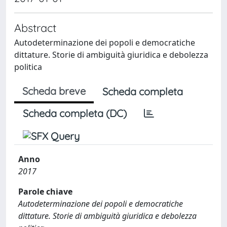
Abstract
Autodeterminazione dei popoli e democratiche
dittature. Storie di ambiguità giuridica e debolezza
politica
Scheda breve
Scheda completa
Scheda completa (DC)
Anno
2017
Parole chiave
Autodeterminazione dei popoli e democratiche
dittature. Storie di ambiguità giuridica e debolezza