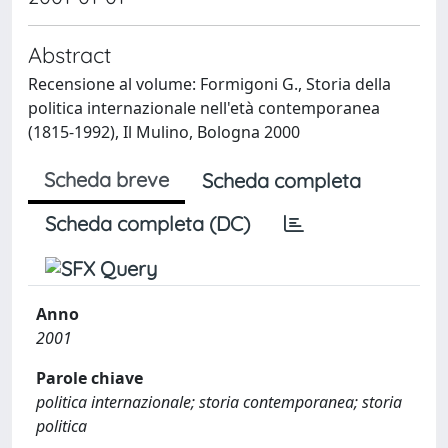
Abstract
Recensione al volume: Formigoni G., Storia della
politica internazionale nell'età contemporanea
(1815-1992), Il Mulino, Bologna 2000
Scheda breve
Scheda completa
Scheda completa (DC)
Anno
2001
Parole chiave
politica internazionale; storia contemporanea; storia
politica