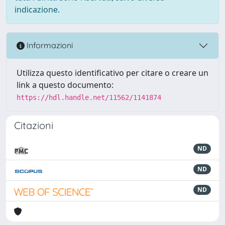
indicazione.
Informazioni
Utilizza questo identificativo per citare o creare un
link a questo documento:
https://hdl.handle.net/11562/1141874
Citazioni
ND
ND
ND