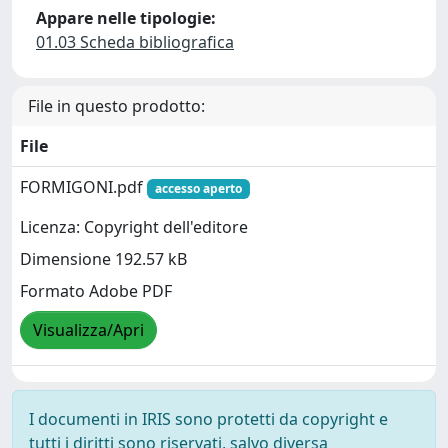
Appare nelle tipologie:
01.03 Scheda bibliografica
File in questo prodotto:
File
FORMIGONI.pdf
accesso aperto
Licenza: Copyright dell'editore
Dimensione 192.57 kB
Formato Adobe PDF
Visualizza/Apri
I documenti in IRIS sono protetti da copyright e
tutti i diritti sono riservati, salvo diversa