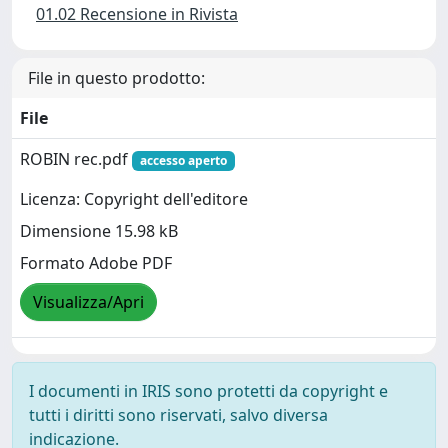
01.02 Recensione in Rivista
File in questo prodotto:
File
ROBIN rec.pdf
accesso aperto
Licenza: Copyright dell'editore
Dimensione 15.98 kB
Formato Adobe PDF
Visualizza/Apri
I documenti in IRIS sono protetti da copyright e
tutti i diritti sono riservati, salvo diversa
indicazione.