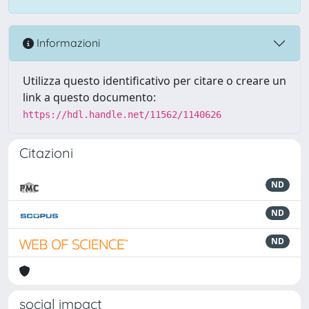
Informazioni
Utilizza questo identificativo per citare o creare un
link a questo documento:
https://hdl.handle.net/11562/1140626
Citazioni
ND
ND
ND
social impact