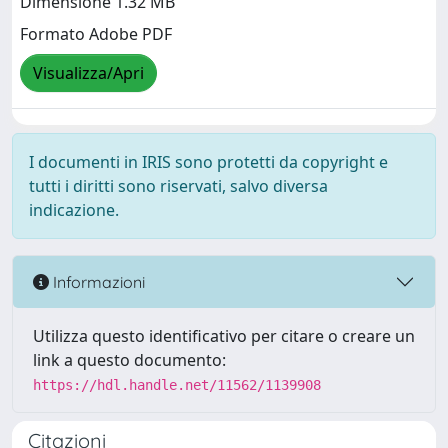
Dimensione 1.32 MB
Formato Adobe PDF
Visualizza/Apri
I documenti in IRIS sono protetti da copyright e
tutti i diritti sono riservati, salvo diversa
indicazione.
Informazioni
Utilizza questo identificativo per citare o creare un
link a questo documento:
https://hdl.handle.net/11562/1139908
Citazioni