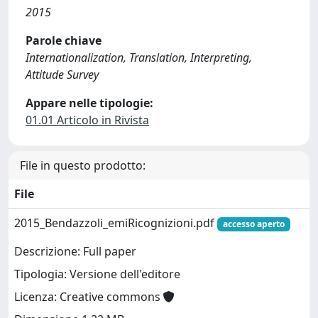
2015
Parole chiave
Internationalization, Translation, Interpreting,
Attitude Survey
Appare nelle tipologie:
01.01 Articolo in Rivista
File in questo prodotto:
File
2015_Bendazzoli_emiRicognizioni.pdf
accesso aperto
Descrizione: Full paper
Tipologia: Versione dell'editore
Licenza: Creative commons