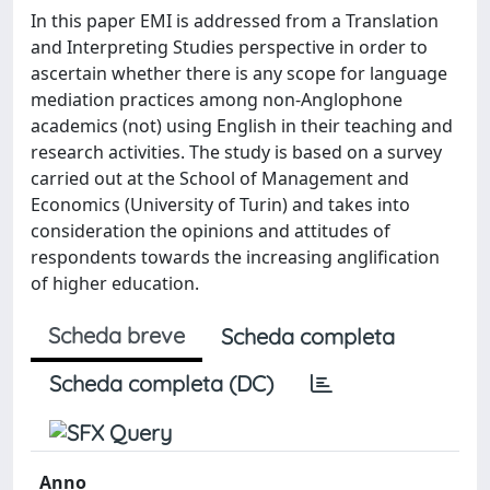
In this paper EMI is addressed from a Translation
and Interpreting Studies perspective in order to
ascertain whether there is any scope for language
mediation practices among non-Anglophone
academics (not) using English in their teaching and
research activities. The study is based on a survey
carried out at the School of Management and
Economics (University of Turin) and takes into
consideration the opinions and attitudes of
respondents towards the increasing anglification
of higher education.
Scheda breve
Scheda completa
Scheda completa (DC)
Anno