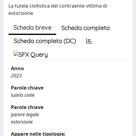
La tutela civilistica del contraente vittima di
estorsione
Scheda breve
Scheda completa
Scheda completa (DC)
Anno
2023
Parole chiave
tutela civile
Parole chiave
parere legale
estorsione
Appare nelle tipologie: