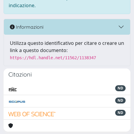
indicazione.
Informazioni
Utilizza questo identificativo per citare o creare un
link a questo documento:
https://hdl.handle.net/11562/1138347
Citazioni
ND
ND
ND