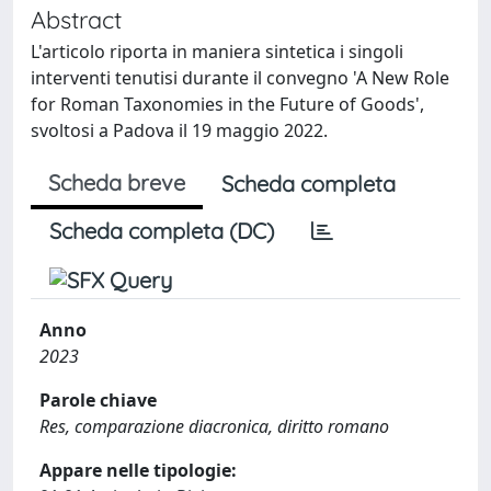
Abstract
L'articolo riporta in maniera sintetica i singoli
interventi tenutisi durante il convegno 'A New Role
for Roman Taxonomies in the Future of Goods',
svoltosi a Padova il 19 maggio 2022.
Scheda breve
Scheda completa
Scheda completa (DC)
Anno
2023
Parole chiave
Res, comparazione diacronica, diritto romano
Appare nelle tipologie: