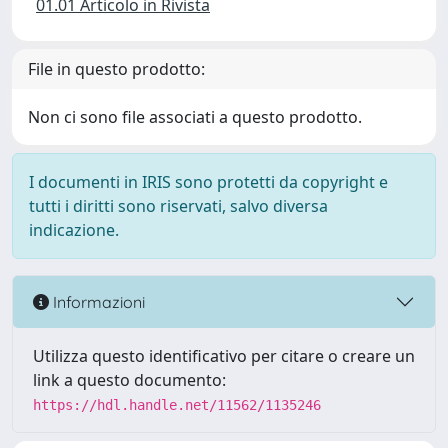
01.01 Articolo in Rivista
File in questo prodotto:
Non ci sono file associati a questo prodotto.
I documenti in IRIS sono protetti da copyright e
tutti i diritti sono riservati, salvo diversa
indicazione.
Informazioni
Utilizza questo identificativo per citare o creare un
link a questo documento:
https://hdl.handle.net/11562/1135246