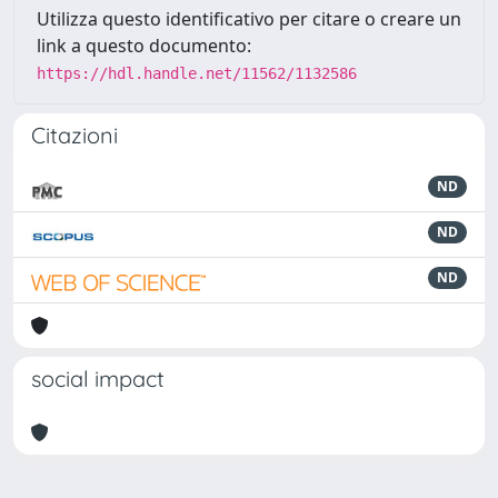
Utilizza questo identificativo per citare o creare un
link a questo documento:
https://hdl.handle.net/11562/1132586
Citazioni
ND
ND
ND
social impact