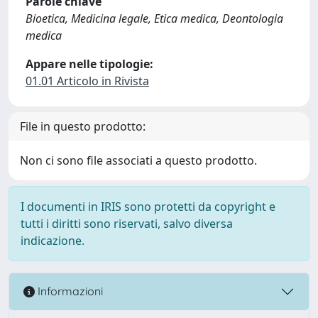
Parole chiave
Bioetica, Medicina legale, Etica medica, Deontologia
medica
Appare nelle tipologie:
01.01 Articolo in Rivista
File in questo prodotto:
Non ci sono file associati a questo prodotto.
I documenti in IRIS sono protetti da copyright e
tutti i diritti sono riservati, salvo diversa
indicazione.
Informazioni