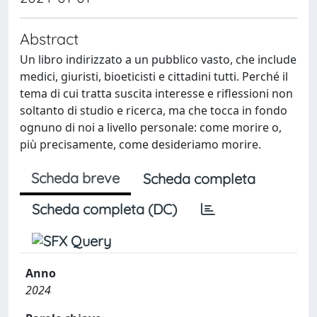
Abstract
Un libro indirizzato a un pubblico vasto, che include
medici, giuristi, bioeticisti e cittadini tutti. Perché il
tema di cui tratta suscita interesse e riflessioni non
soltanto di studio e ricerca, ma che tocca in fondo
ognuno di noi a livello personale: come morire o,
più precisamente, come desideriamo morire.
Scheda breve
Scheda completa
Scheda completa (DC)
Anno
2024