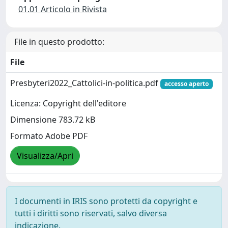
01.01 Articolo in Rivista
File in questo prodotto:
File
Presbyteri2022_Cattolici-in-politica.pdf
accesso aperto
Licenza: Copyright dell'editore
Dimensione 783.72 kB
Formato Adobe PDF
Visualizza/Apri
I documenti in IRIS sono protetti da copyright e
tutti i diritti sono riservati, salvo diversa
indicazione.