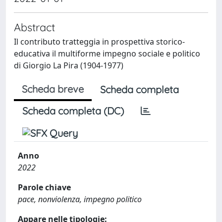
Abstract
Il contributo tratteggia in prospettiva storico-
educativa il multiforme impegno sociale e politico
di Giorgio La Pira (1904-1977)
Scheda breve
Scheda completa
Scheda completa (DC)
Anno
2022
Parole chiave
pace, nonviolenza, impegno politico
Appare nelle tipologie: