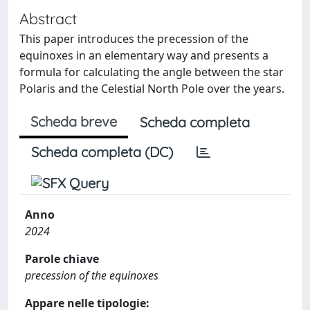
Abstract
This paper introduces the precession of the
equinoxes in an elementary way and presents a
formula for calculating the angle between the star
Polaris and the Celestial North Pole over the years.
Scheda breve
Scheda completa
Scheda completa (DC)
Anno
2024
Parole chiave
precession of the equinoxes
Appare nelle tipologie: