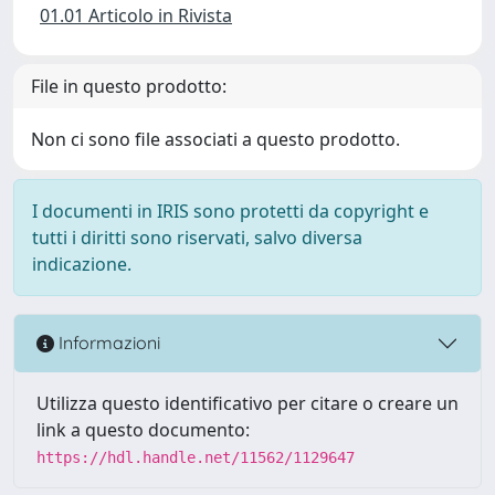
01.01 Articolo in Rivista
File in questo prodotto:
Non ci sono file associati a questo prodotto.
I documenti in IRIS sono protetti da copyright e
tutti i diritti sono riservati, salvo diversa
indicazione.
Informazioni
Utilizza questo identificativo per citare o creare un
link a questo documento:
https://hdl.handle.net/11562/1129647