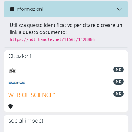
Informazioni
Utilizza questo identificativo per citare o creare un
link a questo documento:
https://hdl.handle.net/11562/1128066
Citazioni
ND
ND
ND
social impact