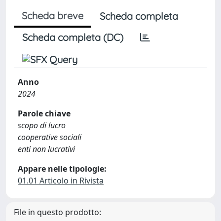
Scheda breve
Scheda completa
Scheda completa (DC)
Anno
2024
Parole chiave
scopo di lucro
cooperative sociali
enti non lucrativi
Appare nelle tipologie:
01.01 Articolo in Rivista
File in questo prodotto: