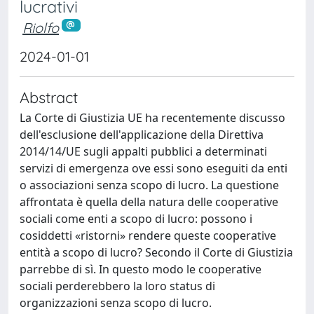
lucrativi
Riolfo
2024-01-01
Abstract
La Corte di Giustizia UE ha recentemente discusso
dell'esclusione dell'applicazione della Direttiva
2014/14/UE sugli appalti pubblici a determinati
servizi di emergenza ove essi sono eseguiti da enti
o associazioni senza scopo di lucro. La questione
affrontata è quella della natura delle cooperative
sociali come enti a scopo di lucro: possono i
cosiddetti «ristorni» rendere queste cooperative
entità a scopo di lucro? Secondo il Corte di Giustizia
parrebbe di sì. In questo modo le cooperative
sociali perderebbero la loro status di
organizzazioni senza scopo di lucro.