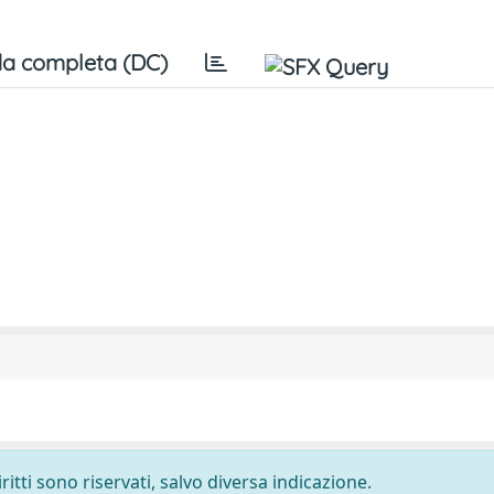
a completa (DC)
ritti sono riservati, salvo diversa indicazione.