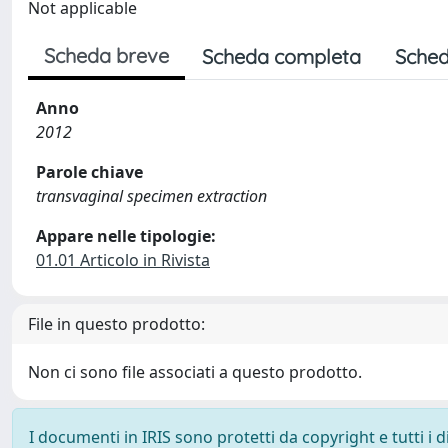
Not applicable
Scheda breve
Scheda completa
Sched
Anno
2012
Parole chiave
transvaginal specimen extraction
Appare nelle tipologie:
01.01 Articolo in Rivista
File in questo prodotto:
Non ci sono file associati a questo prodotto.
I documenti in IRIS sono protetti da copyright e tutti i di