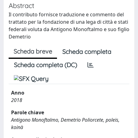
Abstract
Il contributo fornisce traduzione e commento del
trattato per la fondazione di una lega di città e stati
federali voluta da Antigono Monoftalmo e suo figlio
Demetrio
Scheda breve
Scheda completa
Scheda completa (DC)
Anno
2018
Parole chiave
Antigono Monoftalmo, Demetrio Poliorcete, poleis,
koinà