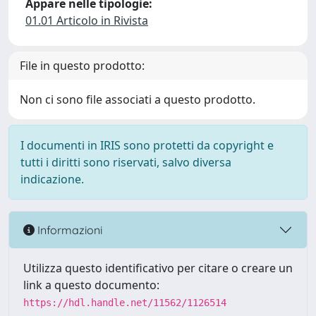
Appare nelle tipologie:
01.01 Articolo in Rivista
File in questo prodotto:
Non ci sono file associati a questo prodotto.
I documenti in IRIS sono protetti da copyright e
tutti i diritti sono riservati, salvo diversa
indicazione.
Informazioni
Utilizza questo identificativo per citare o creare un
link a questo documento:
https://hdl.handle.net/11562/1126514