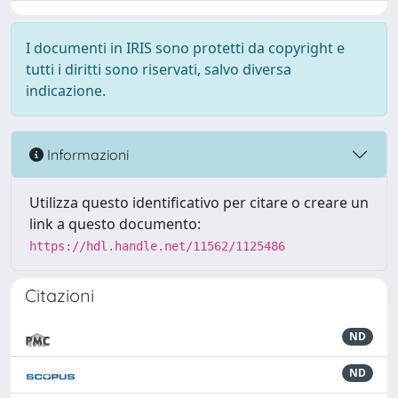
I documenti in IRIS sono protetti da copyright e
tutti i diritti sono riservati, salvo diversa
indicazione.
Informazioni
Utilizza questo identificativo per citare o creare un
link a questo documento:
https://hdl.handle.net/11562/1125486
Citazioni
ND
ND