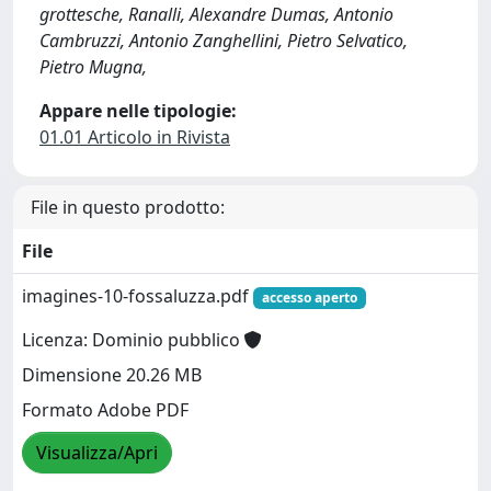
grottesche, Ranalli, Alexandre Dumas, Antonio
Cambruzzi, Antonio Zanghellini, Pietro Selvatico,
Pietro Mugna,
Appare nelle tipologie:
01.01 Articolo in Rivista
File in questo prodotto:
File
imagines-10-fossaluzza.pdf
accesso aperto
Licenza: Dominio pubblico
Dimensione 20.26 MB
Formato Adobe PDF
Visualizza/Apri