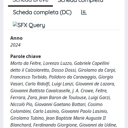
Scheda completa (DC)
Anno
2024
Parole chiave
Morto da Feltre, Lorenzo Luzzo, Gabriele Capellini
detto il Calzolaretto, Dosso Dossi, Girolamo da Carpi,
Francesco Torbido, Polidoro da Caravaggio, Giorgio
Vasari, Carlo Ridolfi, Luigi Lanzi, Giovanni de Lazara,
Giovanni Battista Cavalcaselle, J. A. Crowe, Feltre,
Ferrara, Zara, Jean Baron de Toulouse, Luigi Garzi,
Niccolò Pio, Giovanni Gaetano Bottari, Cosimo
Colombini, Carlo Lasinio, Giovanni Paolo Lasinio,
Girolamo Tubino, Jean Baptiste Marie Auguste II
Blanchard, Ferdinando Giorgione, Giovanni da Udine,