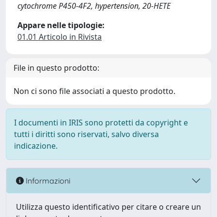
cytochrome P450-4F2, hypertension, 20-HETE
Appare nelle tipologie:
01.01 Articolo in Rivista
File in questo prodotto:
Non ci sono file associati a questo prodotto.
I documenti in IRIS sono protetti da copyright e
tutti i diritti sono riservati, salvo diversa
indicazione.
Informazioni
Utilizza questo identificativo per citare o creare un