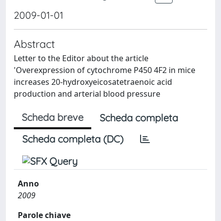
2009-01-01
Abstract
Letter to the Editor about the article
'Overexpression of cytochrome P450 4F2 in mice
increases 20-hydroxyeicosatetraenoic acid
production and arterial blood pressure
Scheda breve
Scheda completa
Scheda completa (DC)
Anno
2009
Parole chiave