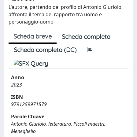
L'autore, partendo dal profilo di Antonio Giuriolo,
affronta il tema del rapporto tra uomo e
personaggio-uomo
Scheda breve
Scheda completa
Scheda completa (DC)
Anno
2023
ISBN
9791259971579
Parole Chiave
Antonio Giuriolo, letteratura, Piccoli maestri,
Meneghello