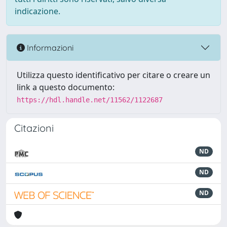
indicazione.
Informazioni
Utilizza questo identificativo per citare o creare un
link a questo documento:
https://hdl.handle.net/11562/1122687
Citazioni
ND
ND
ND