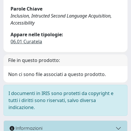
Parole Chiave
Inclusion, Intructed Second Language Acquisition,
Accessibility
Appare nelle tipologie:
06.01 Curatela
File in questo prodotto:
Non ci sono file associati a questo prodotto.
I documenti in IRIS sono protetti da copyright e
tutti i diritti sono riservati, salvo diversa
indicazione.
Informazioni