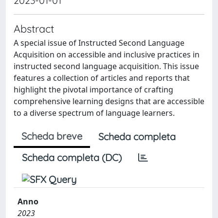
2023-01-01
Abstract
A special issue of Instructed Second Language
Acquisition on accessible and inclusive practices in
instructed second language acquisition. This issue
features a collection of articles and reports that
highlight the pivotal importance of crafting
comprehensive learning designs that are accessible
to a diverse spectrum of language learners.
Scheda breve
Scheda completa
Scheda completa (DC)
Anno
2023