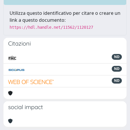
Utilizza questo identificativo per citare o creare un
link a questo documento:
https://hdl.handle.net/11562/1120127
Citazioni
ND
ND
ND
social impact