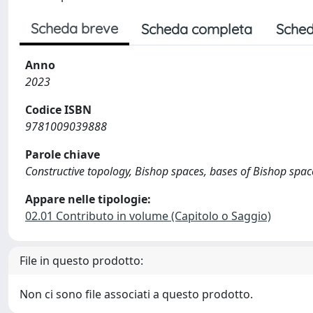
Scheda breve
Scheda completa
Sched
Anno
2023
Codice ISBN
9781009039888
Parole chiave
Constructive topology, Bishop spaces, bases of Bishop spac
Appare nelle tipologie:
02.01 Contributo in volume (Capitolo o Saggio)
File in questo prodotto:
Non ci sono file associati a questo prodotto.