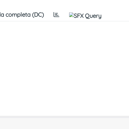
a completa (DC)