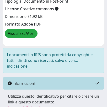
Tipologia: Documento in Post-print
Licenza: Creative commons
Dimensione 51.92 kB
Formato Adobe PDF
Visualizza/Apri
I documenti in IRIS sono protetti da copyright e
tutti i diritti sono riservati, salvo diversa
indicazione.
Informazioni
Utilizza questo identificativo per citare o creare un
link a questo documento: