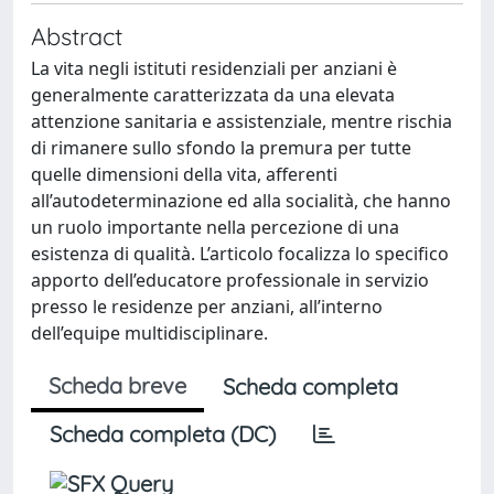
Abstract
La vita negli istituti residenziali per anziani è
generalmente caratterizzata da una elevata
attenzione sanitaria e assistenziale, mentre rischia
di rimanere sullo sfondo la premura per tutte
quelle dimensioni della vita, afferenti
all’autodeterminazione ed alla socialità, che hanno
un ruolo importante nella percezione di una
esistenza di qualità. L’articolo focalizza lo specifico
apporto dell’educatore professionale in servizio
presso le residenze per anziani, all’interno
dell’equipe multidisciplinare.
Scheda breve
Scheda completa
Scheda completa (DC)