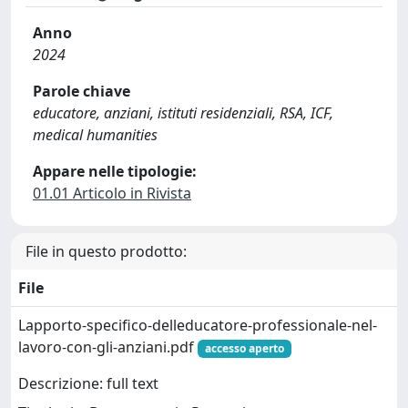
Anno
2024
Parole chiave
educatore, anziani, istituti residenziali, RSA, ICF,
medical humanities
Appare nelle tipologie:
01.01 Articolo in Rivista
File in questo prodotto:
File
Lapporto-specifico-delleducatore-professionale-nel-
lavoro-con-gli-anziani.pdf
accesso aperto
Descrizione: full text