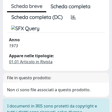
Scheda breve
Scheda completa
Scheda completa (DC)
Anno
1973
Appare nelle tipologie:
01.01 Articolo in Rivista
File in questo prodotto:
Non ci sono file associati a questo prodotto.
I documenti in IRIS sono protetti da copyright e