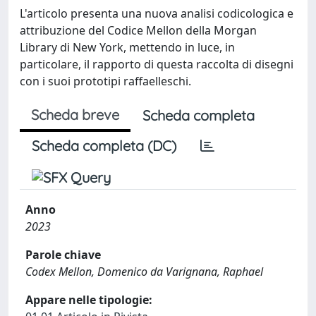
L'articolo presenta una nuova analisi codicologica e
attribuzione del Codice Mellon della Morgan
Library di New York, mettendo in luce, in
particolare, il rapporto di questa raccolta di disegni
con i suoi prototipi raffaelleschi.
Scheda breve
Scheda completa
Scheda completa (DC)
Anno
2023
Parole chiave
Codex Mellon, Domenico da Varignana, Raphael
Appare nelle tipologie: