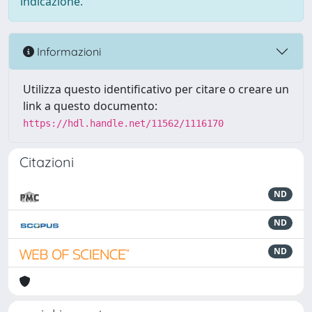
indicazione.
Informazioni
Utilizza questo identificativo per citare o creare un
link a questo documento:
https://hdl.handle.net/11562/1116170
Citazioni
ND
ND
ND