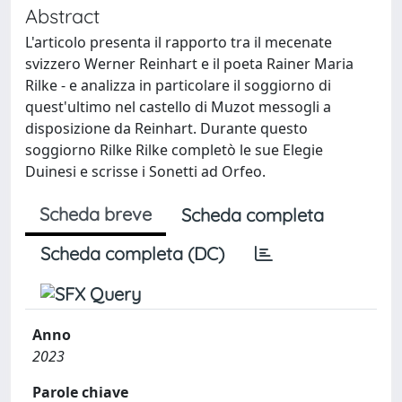
Abstract
L'articolo presenta il rapporto tra il mecenate
svizzero Werner Reinhart e il poeta Rainer Maria
Rilke - e analizza in particolare il soggiorno di
quest'ultimo nel castello di Muzot messogli a
disposizione da Reinhart. Durante questo
soggiorno Rilke Rilke completò le sue Elegie
Duinesi e scrisse i Sonetti ad Orfeo.
Scheda breve
Scheda completa
Scheda completa (DC)
Anno
2023
Parole chiave