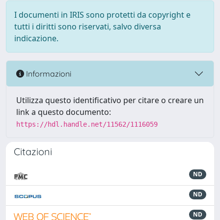
I documenti in IRIS sono protetti da copyright e
tutti i diritti sono riservati, salvo diversa
indicazione.
Informazioni
Utilizza questo identificativo per citare o creare un
link a questo documento:
https://hdl.handle.net/11562/1116059
Citazioni
ND
ND
ND