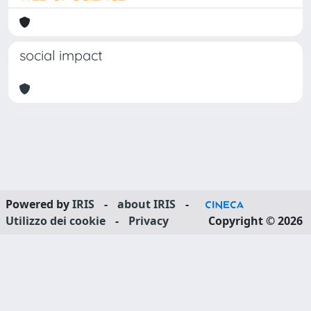
social impact
Powered by
IRIS
-
about IRIS
-
Utilizzo dei cookie
-
Privacy
Copyright © 2026