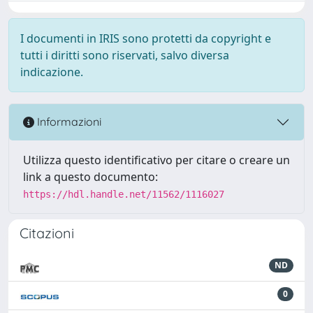
I documenti in IRIS sono protetti da copyright e
tutti i diritti sono riservati, salvo diversa
indicazione.
Informazioni
Utilizza questo identificativo per citare o creare un
link a questo documento:
https://hdl.handle.net/11562/1116027
Citazioni
ND
0