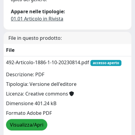
Appare nelle tipologie:
01.01 Articolo in Rivista
File in questo prodotto:
File
492-Articolo-1886-1-10-20230814.pdf
accesso aperto
Descrizione: PDF
Tipologia: Versione dell'editore
Licenza: Creative commons
Dimensione 401.24 kB
Formato Adobe PDF
Visualizza/Apri