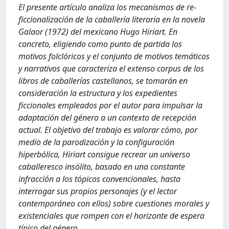
El presente artículo analiza los mecanismos de re-
ficcionalización de la caballería literaria en la novela
Galaor (1972) del mexicano Hugo Hiriart. En
concreto, eligiendo como punto de partida los
motivos folclóricos y el conjunto de motivos temáticos
y narrativos que caracteriza el extenso corpus de los
libros de caballerías castellanos, se tomarán en
consideración la estructura y los expedientes
ficcionales empleados por el autor para impulsar la
adaptación del género a un contexto de recepción
actual. El objetivo del trabajo es valorar cómo, por
medio de la parodización y la configuración
hiperbólica, Hiriart consigue recrear un universo
caballeresco insólito, basado en una constante
infracción a los tópicos convencionales, hasta
interrogar sus propios personajes (y el lector
contemporáneo con ellos) sobre cuestiones morales y
existenciales que rompen con el horizonte de espera
típico del género.