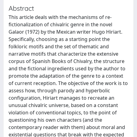
Abstract
This article deals with the mechanisms of re-
fictionalization of chivalric genre in the novel
Galaor (1972) by the Mexican writer Hugo Hiriart.
Specifically, choosing as a starting point the
folkloric motifs and the set of thematic and
narrative motifs that characterize the extensive
corpus of Spanish Books of Chivalry, the structure
and the fictional ingredients used by the author to
promote the adaptation of the genre to a context
of current reception. The objective of the work is to
assess how, through parody and hyperbolic
configuration, Hiriart manages to recreate an
unusual chivalric universe, based on a constant
violation of conventional topics, to the point of
questioning his own characters (and the
contemporary reader with them) about moral and
existential questions that break with the expected