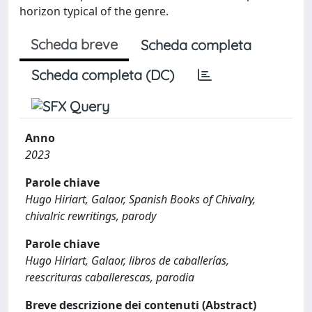
horizon typical of the genre.
Scheda breve
Scheda completa
Scheda completa (DC)
Anno
2023
Parole chiave
Hugo Hiriart, Galaor, Spanish Books of Chivalry,
chivalric rewritings, parody
Parole chiave
Hugo Hiriart, Galaor, libros de caballerías,
reescrituras caballerescas, parodia
Breve descrizione dei contenuti (Abstract)