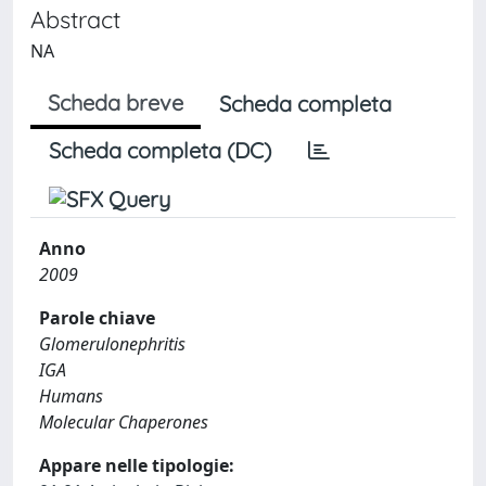
Abstract
NA
Scheda breve
Scheda completa
Scheda completa (DC)
Anno
2009
Parole chiave
Glomerulonephritis
IGA
Humans
Molecular Chaperones
Appare nelle tipologie: