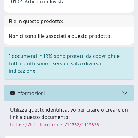
01.01 Articolo in Rivista
File in questo prodotto:
Non ci sono file associati a questo prodotto.
I documenti in IRIS sono protetti da copyright e
tutti i diritti sono riservati, salvo diversa
indicazione.
Informazioni
Utilizza questo identificativo per citare o creare un
link a questo documento:
https://hdl.handle.net/11562/1115336