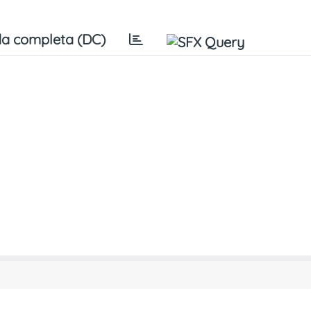
a completa (DC)