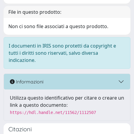
File in questo prodotto:
Non ci sono file associati a questo prodotto.
I documenti in IRIS sono protetti da copyright e
tutti i diritti sono riservati, salvo diversa
indicazione.
Informazioni
Utilizza questo identificativo per citare o creare un
link a questo documento:
https://hdl.handle.net/11562/1112507
Citazioni