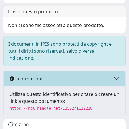
File in questo prodotto:
Non ci sono file associati a questo prodotto.
I documenti in IRIS sono protetti da copyright e
tutti i diritti sono riservati, salvo diversa
indicazione.
Informazioni
Utilizza questo identificativo per citare o creare un
link a questo documento:
https://hdl.handle.net/11562/1112218
Citazioni