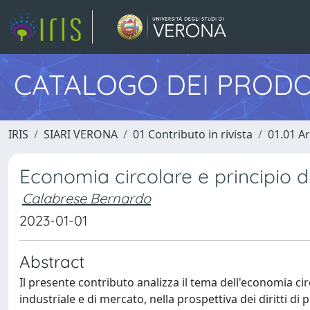
CATALOGO DEI PRODO
IRIS
SIARI VERONA
01 Contributo in rivista
01.01 Ar
Economia circolare e principio 
Calabrese Bernardo
2023-01-01
Abstract
Il presente contributo analizza il tema dell'economia ci
industriale e di mercato, nella prospettiva dei diritti d