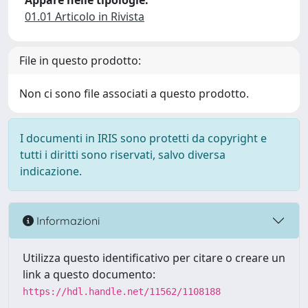
Appare nelle tipologie:
01.01 Articolo in Rivista
File in questo prodotto:
Non ci sono file associati a questo prodotto.
I documenti in IRIS sono protetti da copyright e
tutti i diritti sono riservati, salvo diversa
indicazione.
Informazioni
Utilizza questo identificativo per citare o creare un
link a questo documento:
https://hdl.handle.net/11562/1108188