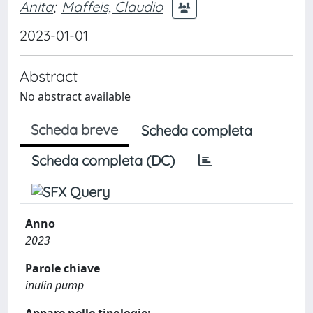
Anita
;
Maffeis, Claudio
2023-01-01
Abstract
No abstract available
Scheda breve
Scheda completa
Scheda completa (DC)
Anno
2023
Parole chiave
inulin pump