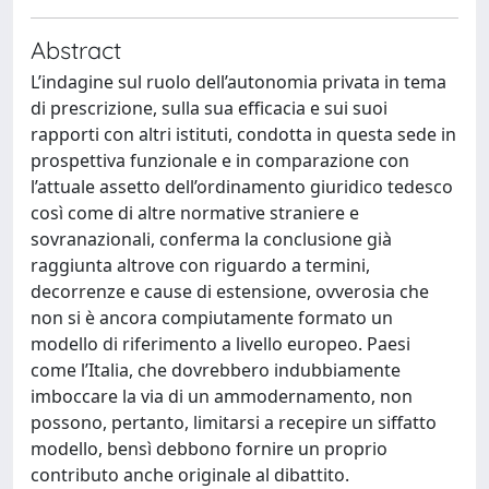
Abstract
L’indagine sul ruolo dell’autonomia privata in tema
di prescrizione, sulla sua efficacia e sui suoi
rapporti con altri istituti, condotta in questa sede in
prospettiva funzionale e in comparazione con
l’attuale assetto dell’ordinamento giuridico tedesco
così come di altre normative straniere e
sovranazionali, conferma la conclusione già
raggiunta altrove con riguardo a termini,
decorrenze e cause di estensione, ovverosia che
non si è ancora compiutamente formato un
modello di riferimento a livello europeo. Paesi
come l’Italia, che dovrebbero indubbiamente
imboccare la via di un ammodernamento, non
possono, pertanto, limitarsi a recepire un siffatto
modello, bensì debbono fornire un proprio
contributo anche originale al dibattito.