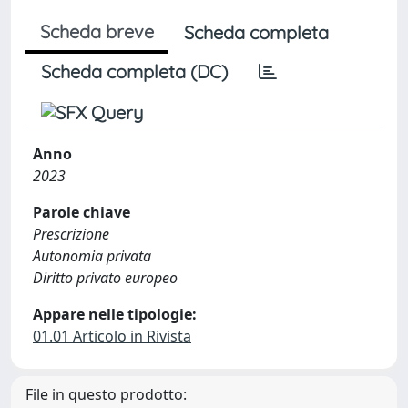
Scheda breve
Scheda completa
Scheda completa (DC)
Anno
2023
Parole chiave
Prescrizione
Autonomia privata
Diritto privato europeo
Appare nelle tipologie:
01.01 Articolo in Rivista
File in questo prodotto: