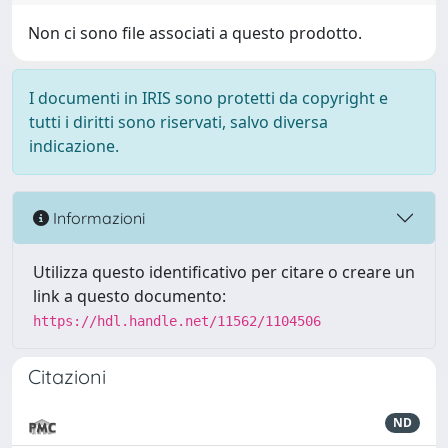
Non ci sono file associati a questo prodotto.
I documenti in IRIS sono protetti da copyright e
tutti i diritti sono riservati, salvo diversa
indicazione.
Informazioni
Utilizza questo identificativo per citare o creare un
link a questo documento:
https://hdl.handle.net/11562/1104506
Citazioni
ND