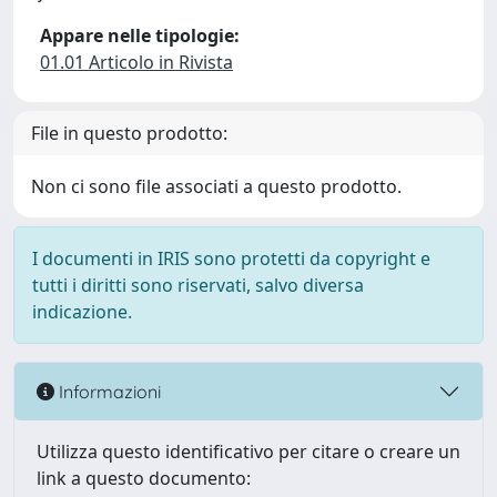
Appare nelle tipologie:
01.01 Articolo in Rivista
File in questo prodotto:
Non ci sono file associati a questo prodotto.
I documenti in IRIS sono protetti da copyright e
tutti i diritti sono riservati, salvo diversa
indicazione.
Informazioni
Utilizza questo identificativo per citare o creare un
link a questo documento: