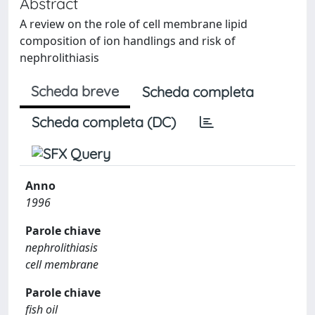
Abstract
A review on the role of cell membrane lipid
composition of ion handlings and risk of
nephrolithiasis
Scheda breve
Scheda completa
Scheda completa (DC)
Anno
1996
Parole chiave
nephrolithiasis
cell membrane
Parole chiave
fish oil