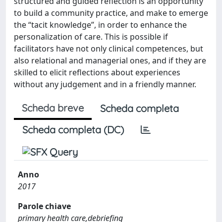
structured and guided reflection is an opportunity
to build a community practice, and make to emerge
the “tacit knowledge”, in order to enhance the
personalization of care. This is possible if
facilitators have not only clinical competences, but
also relational and managerial ones, and if they are
skilled to elicit reflections about experiences
without any judgement and in a friendly manner.
Scheda breve
Scheda completa
Scheda completa (DC)
Anno
2017
Parole chiave
primary health care,debriefing