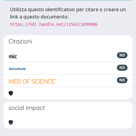
Utilizza questo identificativo per citare o creare un
link a questo documento:
https://hdl.handle.net/11562/1099086
Citazioni
ND
ND
ND
social impact