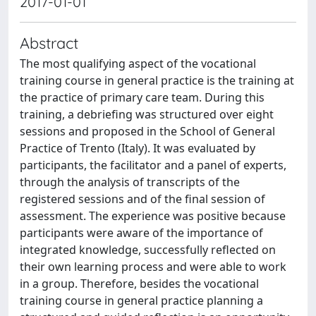
2017-01-01
Abstract
The most qualifying aspect of the vocational
training course in general practice is the training at
the practice of primary care team. During this
training, a debriefing was structured over eight
sessions and proposed in the School of General
Practice of Trento (Italy). It was evaluated by
participants, the facilitator and a panel of experts,
through the analysis of transcripts of the
registered sessions and of the final session of
assessment. The experience was positive because
participants were aware of the importance of
integrated knowledge, successfully reflected on
their own learning process and were able to work
in a group. Therefore, besides the vocational
training course in general practice planning a