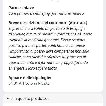
Parole chiave
Cure primarie, debriefing, formazione medica
Breve descrizione dei contenuti (Abstract)
Si presenta e si valuta un percorso di briefing e
debriefing rivolto ai medici in formazione del corso
triennale in medicina generale. Esso è risultato
positivo perché i partecipanti hanno compreso
l’importanza di posse- dere competenze non solo
cliniche, sono riusciti a riflettere sul processo di
apprendimento e a formare un gruppo, facendo
emergere il loro sapere tacito
Appare nelle tipologie:
01.01 Articolo in Rivista
File in questo prodotto: