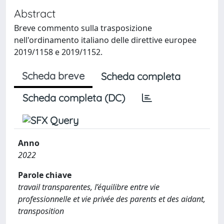
Abstract
Breve commento sulla trasposizione
nell'ordinamento italiano delle direttive europee
2019/1158 e 2019/1152.
Scheda breve
Scheda completa
Scheda completa (DC)
Anno
2022
Parole chiave
travail transparentes, l’équilibre entre vie
professionnelle et vie privée des parents et des aidant,
transposition