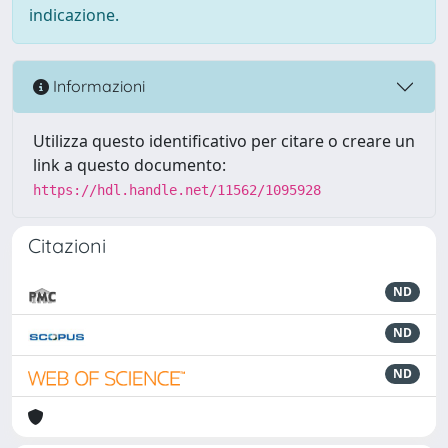
indicazione.
Informazioni
Utilizza questo identificativo per citare o creare un
link a questo documento:
https://hdl.handle.net/11562/1095928
Citazioni
ND
ND
ND