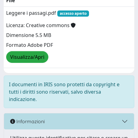
File
Leggere i passagi.pdf
accesso aperto
Licenza: Creative commons
Dimensione 5.5 MB
Formato Adobe PDF
Visualizza/Apri
I documenti in IRIS sono protetti da copyright e
tutti i diritti sono riservati, salvo diversa
indicazione.
Informazioni