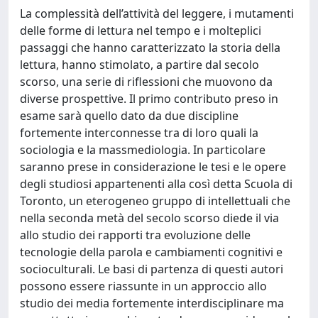
La complessità dell’attività del leggere, i mutamenti
delle forme di lettura nel tempo e i molteplici
passaggi che hanno caratterizzato la storia della
lettura, hanno stimolato, a partire dal secolo
scorso, una serie di riflessioni che muovono da
diverse prospettive. Il primo contributo preso in
esame sarà quello dato da due discipline
fortemente interconnesse tra di loro quali la
sociologia e la massmediologia. In particolare
saranno prese in considerazione le tesi e le opere
degli studiosi appartenenti alla così detta Scuola di
Toronto, un eterogeneo gruppo di intellettuali che
nella seconda metà del secolo scorso diede il via
allo studio dei rapporti tra evoluzione delle
tecnologie della parola e cambiamenti cognitivi e
socioculturali. Le basi di partenza di questi autori
possono essere riassunte in un approccio allo
studio dei media fortemente interdisciplinare ma