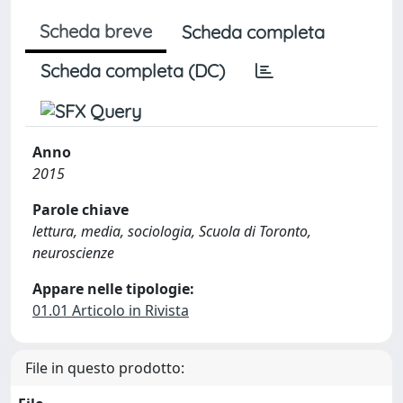
Scheda breve
Scheda completa
Scheda completa (DC)
Anno
2015
Parole chiave
lettura, media, sociologia, Scuola di Toronto,
neuroscienze
Appare nelle tipologie:
01.01 Articolo in Rivista
File in questo prodotto: