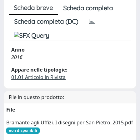
Scheda breve
Scheda completa
Scheda completa (DC)
Anno
2016
Appare nelle tipologie:
01.01 Articolo in Rivista
File in questo prodotto:
File
Bramante agli Uffizi. I disegni per San Pietro_2015.pdf
non disponibili