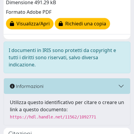
Dimensione 491.29 kB
Formato Adobe PDF
Visualizza/Apri
Richiedi una copia
I documenti in IRIS sono protetti da copyright e
tutti i diritti sono riservati, salvo diversa
indicazione.
Informazioni
Utilizza questo identificativo per citare o creare un
link a questo documento:
https://hdl.handle.net/11562/1092771
Citazioni