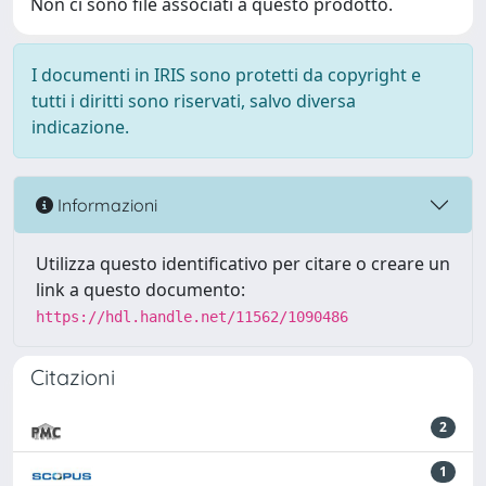
Non ci sono file associati a questo prodotto.
I documenti in IRIS sono protetti da copyright e
tutti i diritti sono riservati, salvo diversa
indicazione.
Informazioni
Utilizza questo identificativo per citare o creare un
link a questo documento:
https://hdl.handle.net/11562/1090486
Citazioni
2
1