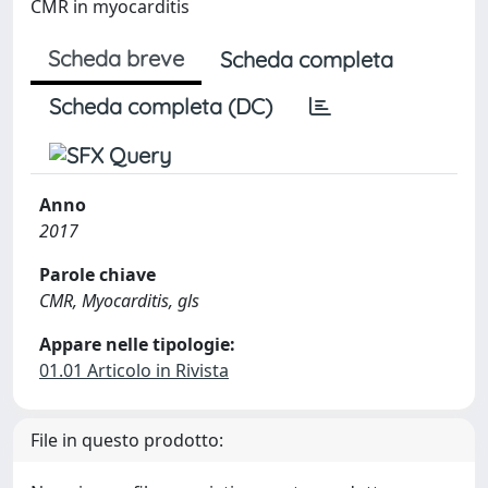
CMR in myocarditis
Scheda breve
Scheda completa
Scheda completa (DC)
Anno
2017
Parole chiave
CMR, Myocarditis, gls
Appare nelle tipologie:
01.01 Articolo in Rivista
File in questo prodotto: