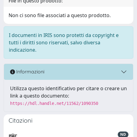
File in questo prodotto:
Non ci sono file associati a questo prodotto.
I documenti in IRIS sono protetti da copyright e
tutti i diritti sono riservati, salvo diversa
indicazione.
Informazioni
Utilizza questo identificativo per citare o creare un
link a questo documento:
https://hdl.handle.net/11562/1090350
Citazioni
ND