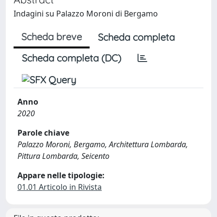
Indagini su Palazzo Moroni di Bergamo
Scheda breve
Scheda completa
Scheda completa (DC)
Anno
2020
Parole chiave
Palazzo Moroni, Bergamo, Architettura Lombarda,
Pittura Lombarda, Seicento
Appare nelle tipologie:
01.01 Articolo in Rivista