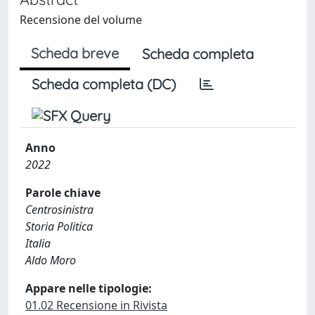
Recensione del volume
Scheda breve
Scheda completa
Scheda completa (DC)
Anno
2022
Parole chiave
Centrosinistra
Storia Politica
Italia
Aldo Moro
Appare nelle tipologie:
01.02 Recensione in Rivista