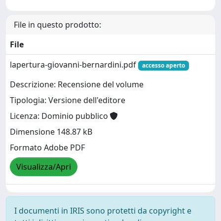
File in questo prodotto:
File
lapertura-giovanni-bernardini.pdf
accesso aperto
Descrizione: Recensione del volume
Tipologia: Versione dell'editore
Licenza: Dominio pubblico
Dimensione 148.87 kB
Formato Adobe PDF
Visualizza/Apri
I documenti in IRIS sono protetti da copyright e