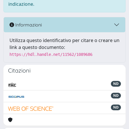
indicazione.
Informazioni
Utilizza questo identificativo per citare o creare un
link a questo documento:
https://hdl.handle.net/11562/1089686
Citazioni
ND
ND
ND