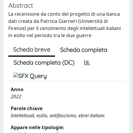
Abstract
La recensione da conto del progetto di una banca
dati creata da Patrizia Giarneri (Università di
Firenze) per il censimento degli intellettuali italiani
in esilio nel periodo tra le due guerre
Scheda breve
Scheda completa
Scheda completa (DC)
Anno
2022
Parole chiave
Intellettuali, esilio, antifascismo, ebrei italiani.
Appare nelle tipologie: